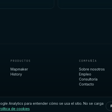
PRODUCTOS
COMPAÑÍA
Mapmaker
Sobre nosotros
History
Empleo
Consultoría
Contacto
le Analytics para entender cómo se usa el sitio. No se carga
olítica de cookies