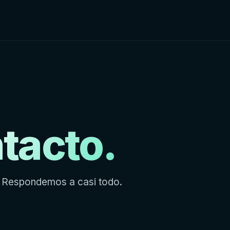
tacto.
 Respondemos a casi todo.